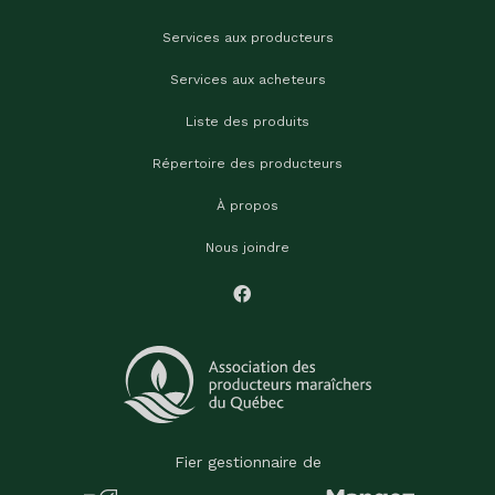
Services aux producteurs
Services aux acheteurs
Liste des produits
Répertoire des producteurs
À propos
Nous joindre
Fier gestionnaire de