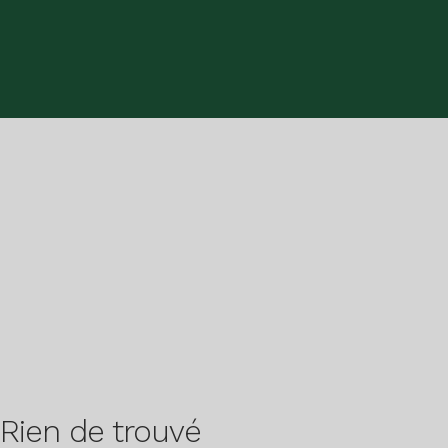
Rien de trouvé