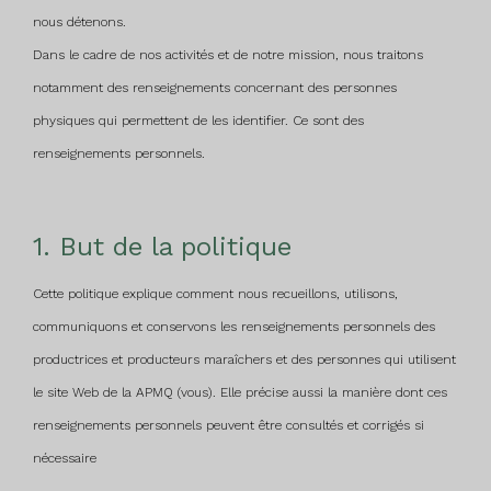
nous détenons.
Dans le cadre de nos activités et de notre mission, nous traitons
notamment des renseignements concernant des personnes
physiques qui permettent de les identifier. Ce sont des
renseignements personnels.
1. But de la politique
Cette politique explique comment nous recueillons, utilisons,
communiquons et conservons les renseignements personnels des
productrices et producteurs maraîchers et des personnes qui utilisent
le site Web de la APMQ (vous). Elle précise aussi la manière dont ces
renseignements personnels peuvent être consultés et corrigés si
nécessaire