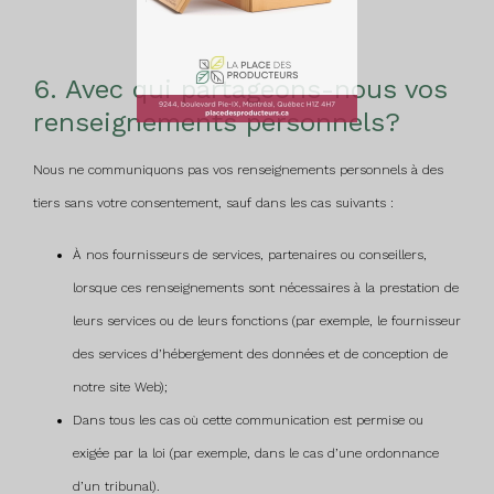
6. Avec qui partageons-nous vos
renseignements personnels?
Nous ne communiquons pas vos renseignements personnels à des
tiers sans votre consentement, sauf dans les cas suivants :
À nos fournisseurs de services, partenaires ou conseillers,
lorsque ces renseignements sont nécessaires à la prestation de
leurs services ou de leurs fonctions (par exemple, le fournisseur
des services d’hébergement des données et de conception de
notre site Web);
Dans tous les cas où cette communication est permise ou
exigée par la loi (par exemple, dans le cas d’une ordonnance
d’un tribunal).