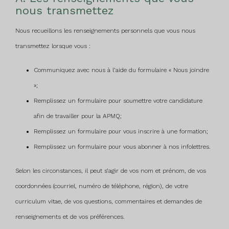
nous transmettez
Nous recueillons les renseignements personnels que vous nous
transmettez lorsque vous :
Communiquez avec nous à l’aide du formulaire « Nous joindre
»;
Remplissez un formulaire pour soumettre votre candidature
afin de travailler pour la APMQ;
Remplissez un formulaire pour vous inscrire à une formation;
Remplissez un formulaire pour vous abonner à nos infolettres.
Selon les circonstances, il peut s’agir de vos nom et prénom, de vos
coordonnées (courriel, numéro de téléphone, région), de votre
curriculum vitae, de vos questions, commentaires et demandes de
renseignements et de vos préférences.