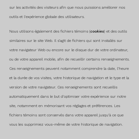
sur les activités des visiteurs afin que nous puissions améliorer nos
outils et l’expérience globale des utilisateurs.
Nous utilisons également des fichiers témoins (
cookies
) et des outils
similaires sur le site Web. Il s’agit de fichiers qui sont installés sur
votre navigateur Web ou encore sur le disque dur de votre ordinateur,
ou de votre appareil mobile, afin de recueillir certains renseignements.
Ces renseignements peuvent notamment comprendre la date, l’heure
et la durée de vos visites, votre historique de navigation et le type et la
version de votre navigateur. Ces renseignements sont recueillis
automatiquement dans le but d’optimiser votre expérience sur notre
site, notamment en mémorisant vos réglages et préférences. Les
fichiers témoins sont conservés dans votre appareil jusqu’à ce que
vous les supprimiez vous-même de votre historique de navigation.