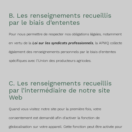
B. Les renseignements recueillis
par le biais d’ententes
Pour nous permettre de respecter nos obligations légales, notamment
en vertu de la
Loi sur les syndicats professionnels
, la APMQ collecte
également des renseignements personnels par le biais d’ententes
spécifiques avec l’Union des producteurs agricoles.
C. Les renseignements recueillis
par l’intermédiaire de notre site
Web
Quand vous visitez notre site pour la première fois, votre
consentement est demandé afin d’activer la fonction de
géolocalisation sur votre appareil. Cette fonction peut être activée pour