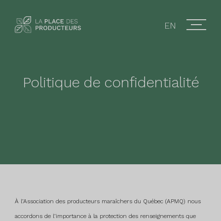
EN
Politique de confidentialité
À l’Association des producteurs maraîchers du Québec (APMQ) nous
accordons de l’importance à la protection des renseignements que