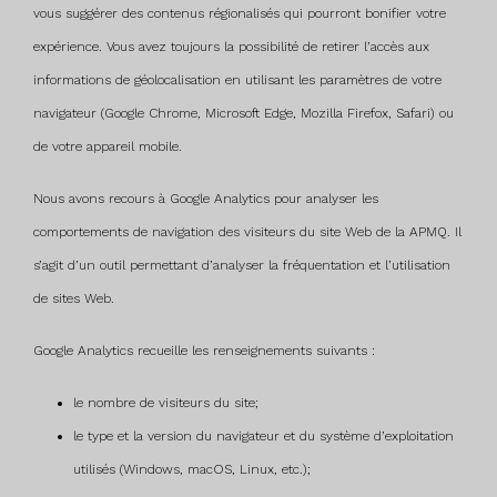
vous suggérer des contenus régionalisés qui pourront bonifier votre
expérience. Vous avez toujours la possibilité de retirer l’accès aux
informations de géolocalisation en utilisant les paramètres de votre
navigateur (Google Chrome, Microsoft Edge, Mozilla Firefox, Safari) ou
de votre appareil mobile.
Nous avons recours à Google Analytics pour analyser les
comportements de navigation des visiteurs du site Web de la APMQ. Il
s’agit d’un outil permettant d’analyser la fréquentation et l’utilisation
de sites Web.
Google Analytics recueille les renseignements suivants :
le nombre de visiteurs du site;
le type et la version du navigateur et du système d’exploitation
utilisés (Windows, macOS, Linux, etc.);