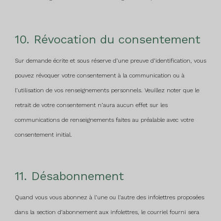
10. Révocation du consentement
Sur demande écrite et sous réserve d’une preuve d’identification, vous
pouvez révoquer votre consentement à la communication ou à
l’utilisation de vos renseignements personnels. Veuillez noter que le
retrait de votre consentement n’aura aucun effet sur les
communications de renseignements faites au préalable avec votre
consentement initial.
11. Désabonnement
Quand vous vous abonnez à l’une ou l’autre des infolettres proposées
dans la section d’abonnement aux infolettres, le courriel fourni sera