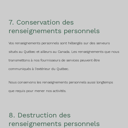
7. Conservation des
renseignements personnels
Vos renseignements personnels sont hébergés sur des serveurs
situés au Québec et ailleurs au Canada. Les renseignements que nous
transmettons à nos fournisseurs de services peuvent être
communiqués à l’extérieur du Québec.
Nous conservons les renseignements personnels aussi longtemps
que requis pour mener nos activités.
8. Destruction des
renseignements personnels