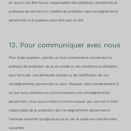
en aucun cas être tenus responsables des politiques, procédures et
pratiques de ces tiers en matière de protection des renseignements
personnels ni à quelque autre titre que ce soit.
13. Pour communiquer avec nous
Pour toute question, plainte, ou tout commentaire concernant la
politique de protection de la vie privée ou les conditions d’utilisation,
pour formuler une demande d’accès ou de rectification de vos
renseignements personnels ou pour révoquer votre consentement à
ce que nous utilisions ou communiquions vos renseignements
personnels, nous vous invitons à communiquer par courriel à notre
responsable de la protection des renseignements personnels à
l’adresse suivante rprp@upa.qc.ca ou par la poste aux coordonnées
suivantes :