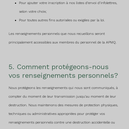
Pour ajouter votre inscription à nos listes d’envoi d’infolettres,
selon votre choix;
Pour toutes autres fins autorisées ou exigées par la loi.
Les renseignements personnels que nous recueillons seront
principalement accessibles aux membres du personnel de la APMQ.
5. Comment protégeons-nous
vos renseignements personnels?
Nous protégeons les renseignements qui nous sont communiqués, à
compter du moment de leur transmission jusqu’au moment de leur
destruction. Nous maintenons des mesures de protection physiques,
techniques ou administratives appropriées pour protéger vos
renseignements personnels contre une destruction accidentelle ou