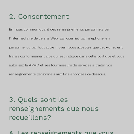
2. Consentement
En nous communiquant des renseignements personnels par
l’intermédiaire de ce site Web, par courriel, par téléphone, en
personne, ou par tout autre moyen, vous acceptez que ceux-ci soient
traités conformément à ce qui est indiqué dans cette politique et vous
autorisez la APMQ et ses fournisseurs de services à traiter vos
renseignements personnels aux fins énoncées ci-dessous.
3. Quels sont les
renseignements que nous
recueillons?
A. Les renseignements que vous