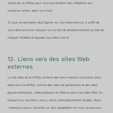
utilisé par la APMQ pour vous transmettre des infolettres aux
contenus variés, selon vos choix.
Si vous ne souhaitez plus figurer sur nos listes d’envoi, il suffit de
vous désinscrire en cliquant sur le lien de désabonnement au bas de
chaque infolettre à laquelle vous êtes inscrit.
12. Liens vers des sites Web
externes
Le site Web de la APMQ contient des liens menant à d’autres sites,
externes à la APMQ, comme des sites de partenaires et des sites
gouvernementaux. Cette politique ne s’étend pas à ces sites Web. En
cliquant sur ces liens, vous y serez automatiquement dirigés. Nous
n’exerçons aucun contrôle sur leur exploitation et nous ne pouvons