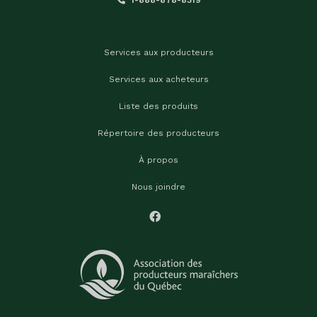
Services aux producteurs
Services aux acheteurs
Liste des produits
Répertoire des producteurs
À propos
Nous joindre