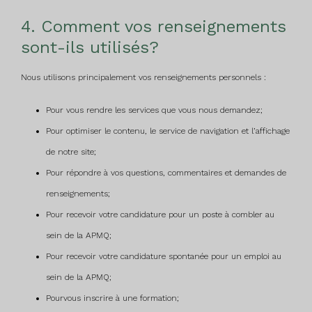
4. Comment vos renseignements
sont-ils utilisés?
Nous utilisons principalement vos renseignements personnels :
Pour vous rendre les services que vous nous demandez;
Pour optimiser le contenu, le service de navigation et l’affichage
de notre site;
Pour répondre à vos questions, commentaires et demandes de
renseignements;
Pour recevoir votre candidature pour un poste à combler au
sein de la APMQ;
Pour recevoir votre candidature spontanée pour un emploi au
sein de la APMQ;
Pourvous inscrire à une formation;