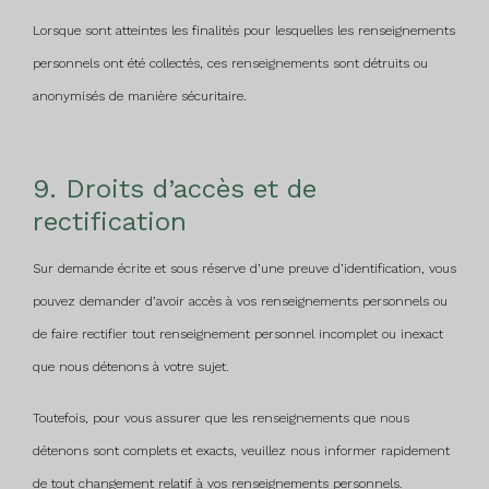
Lorsque sont atteintes les finalités pour lesquelles les renseignements
personnels ont été collectés, ces renseignements sont détruits ou
anonymisés de manière sécuritaire.
9. Droits d’accès et de
rectification
Sur demande écrite et sous réserve d’une preuve d’identification, vous
pouvez demander d’avoir accès à vos renseignements personnels ou
de faire rectifier tout renseignement personnel incomplet ou inexact
que nous détenons à votre sujet.
Toutefois, pour vous assurer que les renseignements que nous
détenons sont complets et exacts, veuillez nous informer rapidement
de tout changement relatif à vos renseignements personnels.