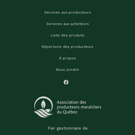
Services aux producteurs
Services aux acheteurs
Liste des produits
Répertoire des producteurs
À propos
Nous joindre
Fier gestionnaire de