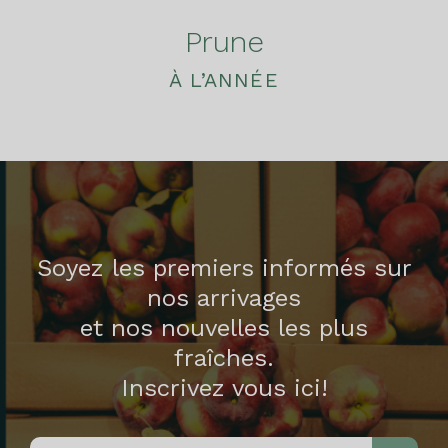
Prune
À L’ANNÉE
Soyez les premiers informés sur
nos arrivages
et nos nouvelles les plus
fraîches.
Inscrivez vous ici!