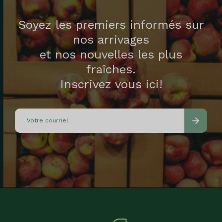
Soyez les premiers informés sur
nos arrivages
et nos nouvelles les plus
fraîches.
Inscrivez vous ici!