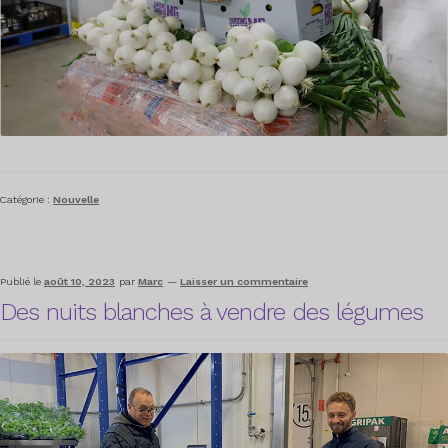
Catégorie :
Nouvelle
Publié le
août 10, 2023
par
Marc
—
Laisser un commentaire
Des nuits blanches à vendre des légumes