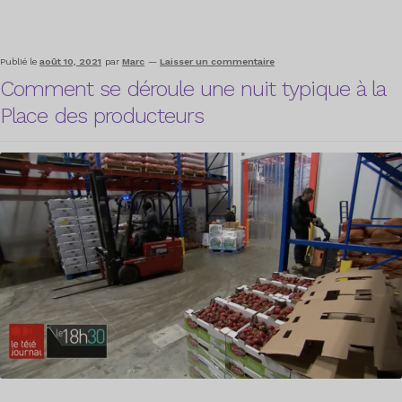
Publié le
août 10, 2021
par
Marc
—
Laisser un commentaire
Comment se déroule une nuit typique à la
Place des producteurs