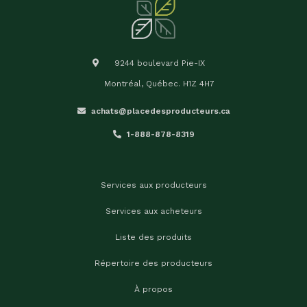
9244 boulevard Pie-IX
Montréal, Québec. H1Z 4H7
achats@placedesproducteurs.ca
1-888-878-8319
Services aux producteurs
Services aux acheteurs
Liste des produits
Répertoire des producteurs
À propos