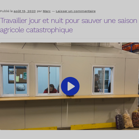
Publié le
août 15, 2023
par
Marc
—
Laisser un commentaire
Travailler jour et nuit pour sauver une saison
agricole catastrophique