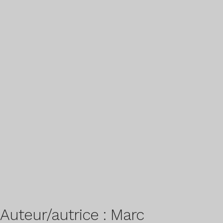
EN
Auteur/autrice :
Marc