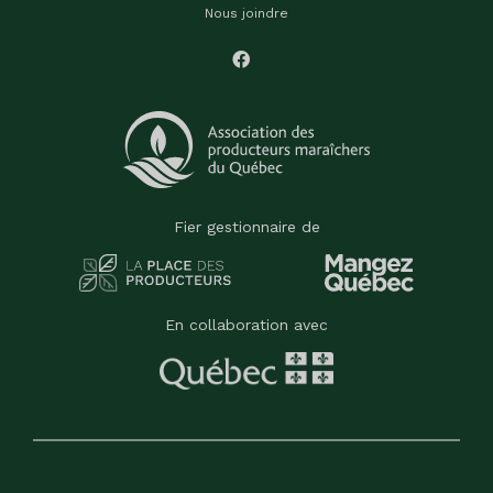
Nous joindre
Fier gestionnaire de
En collaboration avec