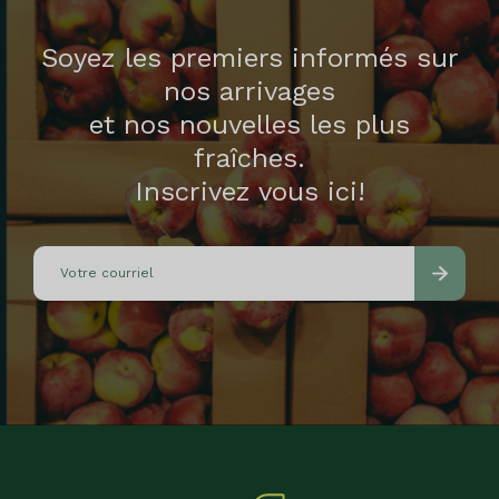
Soyez les premiers informés sur
nos arrivages
et nos nouvelles les plus
fraîches.
Inscrivez vous ici!