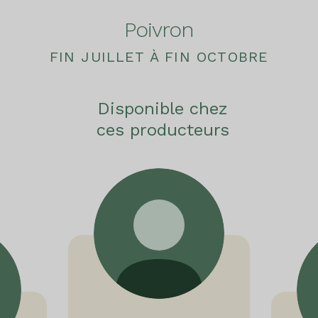
Poivron
FIN JUILLET À FIN OCTOBRE
Disponible chez
ces producteurs