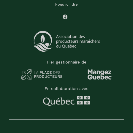
Nous joindre
Fier gestionnaire de
En collaboration avec