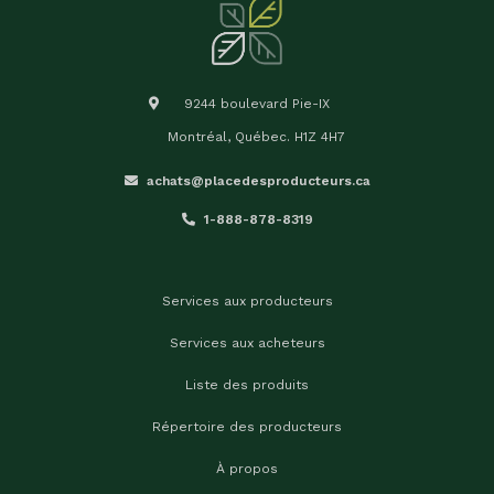
9244 boulevard Pie-IX
Montréal, Québec. H1Z 4H7
achats@placedesproducteurs.ca
1-888-878-8319
Services aux producteurs
Services aux acheteurs
Liste des produits
Répertoire des producteurs
À propos