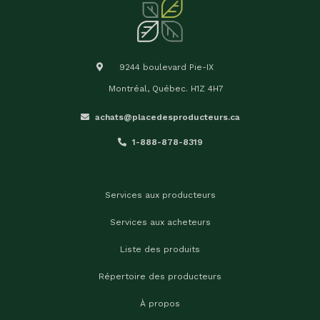
9244 boulevard Pie-IX
Montréal, Québec. H1Z 4H7
achats@placedesproducteurs.ca
1-888-878-8319
Services aux producteurs
Services aux acheteurs
Liste des produits
Répertoire des producteurs
À propos