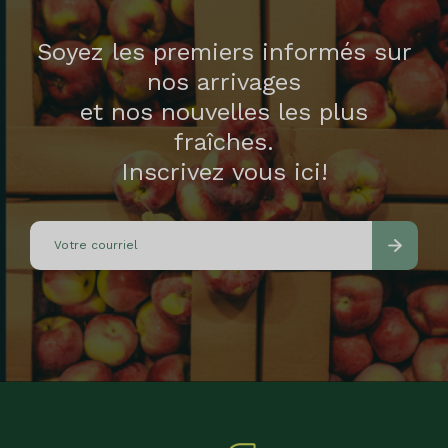
Soyez les premiers informés sur
nos arrivages
et nos nouvelles les plus
fraîches.
Inscrivez vous ici!