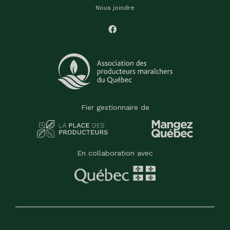
Nous joindre
Fier gestionnaire de
En collaboration avec