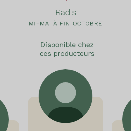
Radis
MI-MAI À FIN OCTOBRE
Disponible chez
ces producteurs