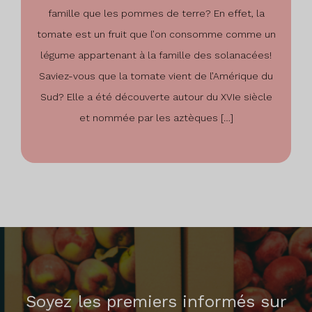
famille que les pommes de terre? En effet, la
tomate est un fruit que l’on consomme comme un
légume appartenant à la famille des solanacées!
Saviez-vous que la tomate vient de l’Amérique du
Sud? Elle a été découverte autour du XVIe siècle
et nommée par les aztèques […]
Soyez les premiers informés sur