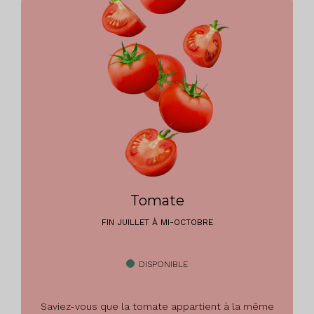
Tomate
FIN JUILLET À MI-OCTOBRE
DISPONIBLE
Saviez-vous que la tomate appartient à la même