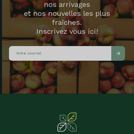
nos arrivages
et nos nouvelles les plus
fraîches.
Inscrivez vous ici!