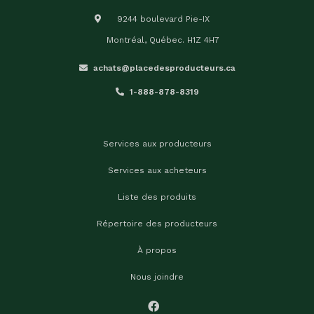
9244 boulevard Pie-IX
Montréal, Québec. H1Z 4H7
achats@placedesproducteurs.ca
1-888-878-8319
Services aux producteurs
Services aux acheteurs
Liste des produits
Répertoire des producteurs
À propos
Nous joindre