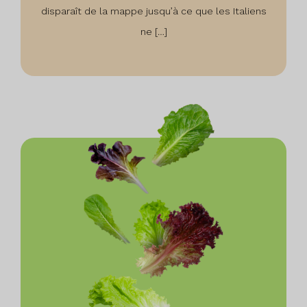
disparaît de la mappe jusqu’à ce que les Italiens
ne […]