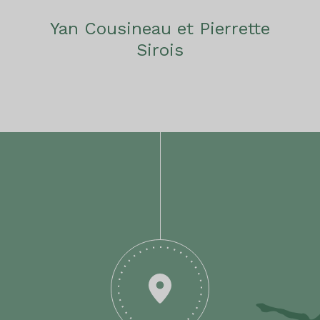
Yan Cousineau et Pierrette
Sirois