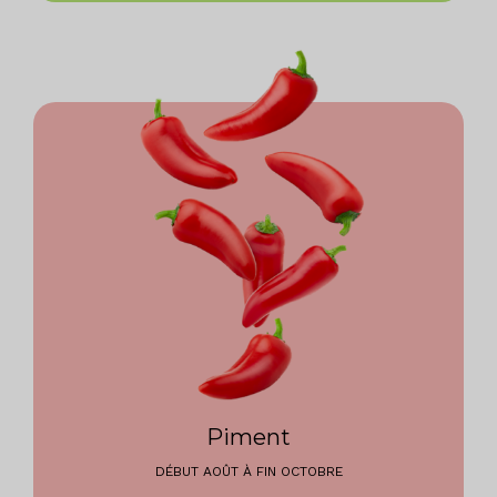
Piment
DÉBUT AOÛT À FIN OCTOBRE