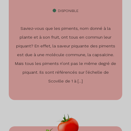
DISPONIBLE
Saviez-vous que les piments, nom donné à la
plante et à son fruit, ont tous en commun leur
piquant? En effet, la saveur piquante des piments
est due à une molécule commune, la capsaïcine.
Mais tous les piments n’ont pas le même degré de
piquant. Ils sont référencés sur l’échelle de
Scoville de 1 à […]