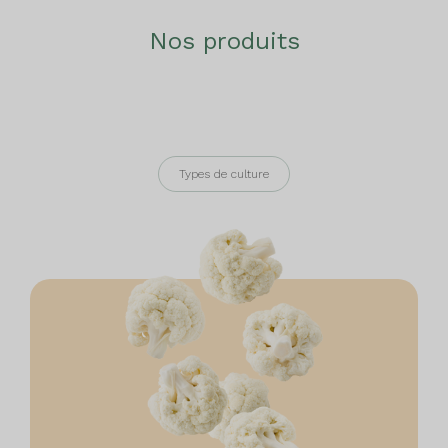
Nos produits
Types de culture