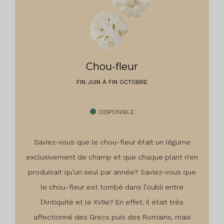
Chou-fleur
FIN JUIN À FIN OCTOBRE
DISPONIBLE
Saviez-vous que le chou-fleur était un légume
exclusivement de champ et que chaque plant n’en
produisait qu’un seul par année? Saviez-vous que
le chou-fleur est tombé dans l’oubli entre
l’Antiquité et le XVIIe? En effet, il était très
affectionné des Grecs puis des Romains, mais