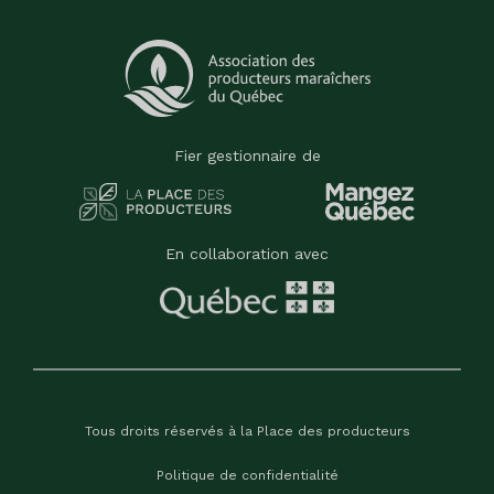
Fier gestionnaire de
En collaboration avec
Tous droits réservés à la Place des producteurs
Politique de confidentialité