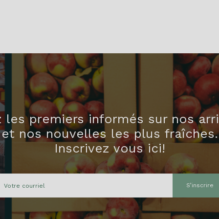
 les premiers informés sur nos arr
et nos nouvelles les plus fraîches.
Inscrivez vous ici!