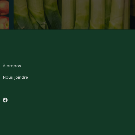
À propos
Nous joindre